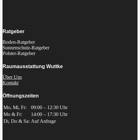
Ratgeber
Boden-Ratgeber
Sonnenschutz-Ratgeber
Polster-Ratgeber
Raumausstattung Wuttke
Über Uns
Kontakt
Öffnungszeiten
Mo, Mi, Fr:
09:00 – 12:30 Uhr
Mo & Fr:
14:00 – 17:30 Uhr
Di, Do & Sa:
Auf Anfrage