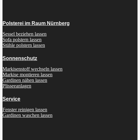
Polsterei im Raum Nürnberg
Sessel beziehen lassen
Sofa polstern lassen
Stühle polstern lassen
Sonnenschutz
Markisenstoff wechseln lassen
Markise montieren lassen
Gardinen nähen lassen
Plisseeanlagen
Service
Fenster reinigen lassen
Gardinen waschen lassen